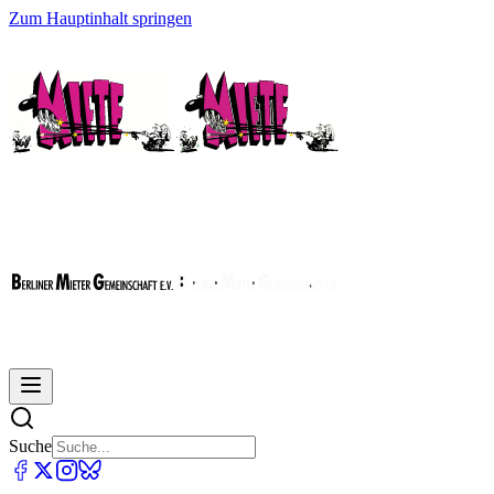
Zum Hauptinhalt springen
Suche