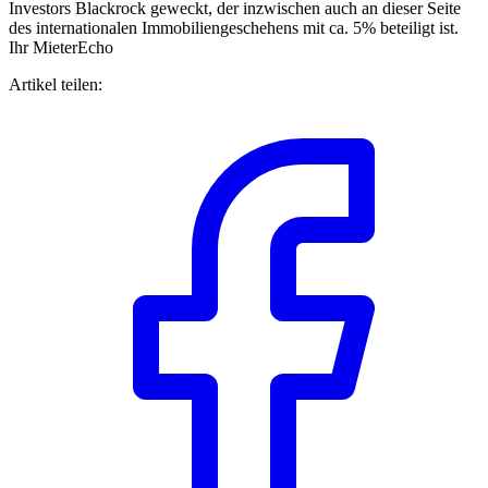
Investors Blackrock geweckt, der inzwischen auch an dieser Seite
des internationalen Immobiliengeschehens mit ca. 5% beteiligt ist.
Ihr MieterEcho
Artikel teilen: