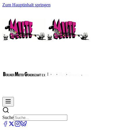
Zum Hauptinhalt springen
Suche