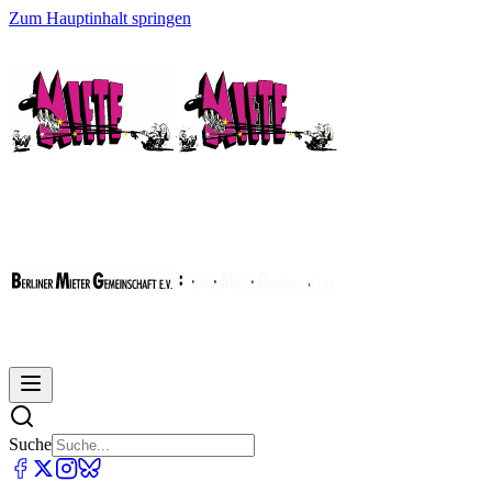
Zum Hauptinhalt springen
Suche