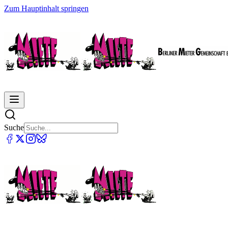
Zum Hauptinhalt springen
Suche