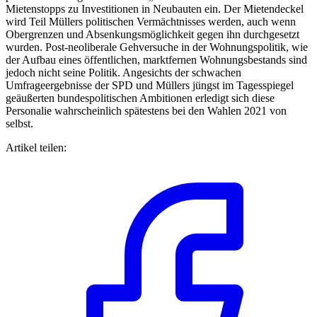
Mietenstopps zu Investitionen in Neubauten ein. Der Mietendeckel
wird Teil Müllers politischen Vermächtnisses werden, auch wenn
Obergrenzen und Absenkungsmöglichkeit gegen ihn durchgesetzt
wurden. Post-neoliberale Gehversuche in der Wohnungspolitik, wie
der Aufbau eines öffentlichen, marktfernen Wohnungsbestands sind
jedoch nicht seine Politik. Angesichts der schwachen
Umfrageergebnisse der SPD und Müllers jüngst im Tagesspiegel
geäußerten bundespolitischen Ambitionen erledigt sich diese
Personalie wahrscheinlich spätestens bei den Wahlen 2021 von
selbst.
Artikel teilen: