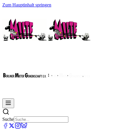
Zum Hauptinhalt springen
Suche