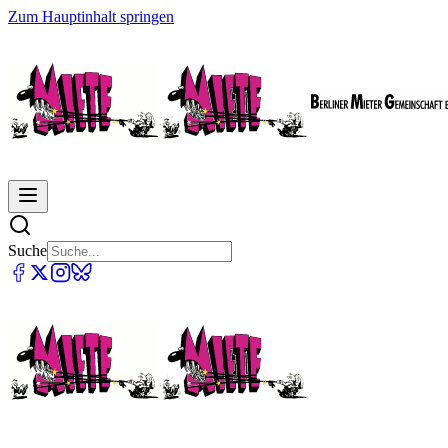
Zum Hauptinhalt springen
Suche