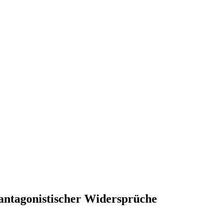
antagonistischer Widersprüche