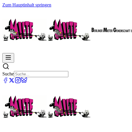
Zum Hauptinhalt springen
Suche