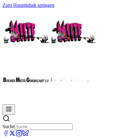
Zum Hauptinhalt springen
Suche