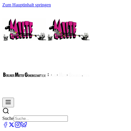
Zum Hauptinhalt springen
Suche