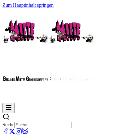
Zum Hauptinhalt springen
Suche