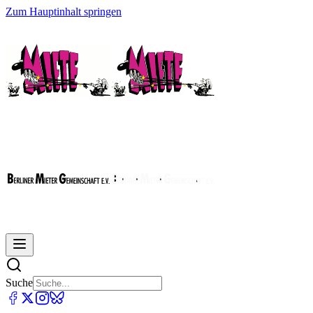
Zum Hauptinhalt springen
Suche