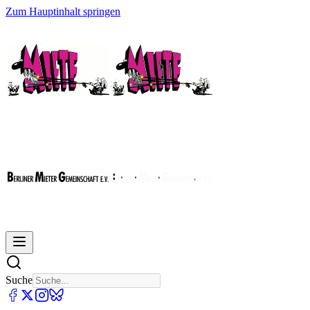
Zum Hauptinhalt springen
Suche