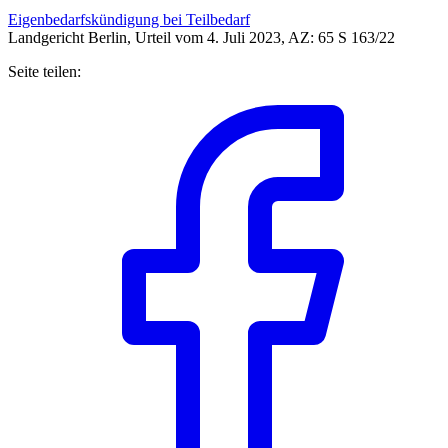
Eigenbedarfskündigung bei Teilbedarf
Landgericht Berlin, Urteil vom 4. Juli 2023, AZ: 65 S 163/22
Seite teilen: