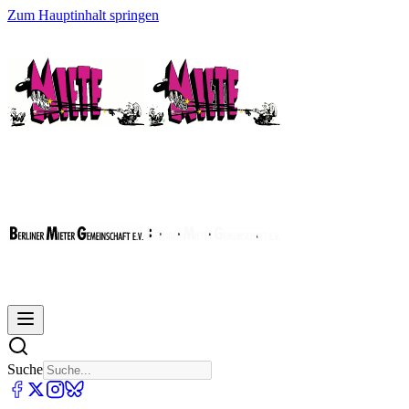
Zum Hauptinhalt springen
Suche