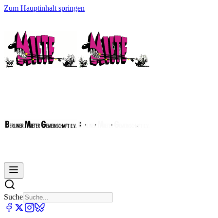
Zum Hauptinhalt springen
Suche