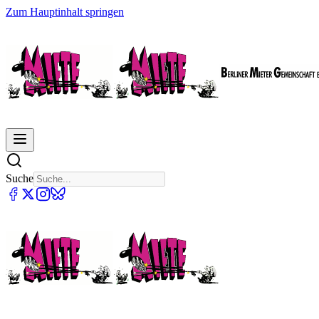
Zum Hauptinhalt springen
Suche