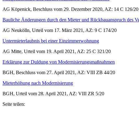
AG Köpenick, Beschluss vom 29. Dezember 2020, AZ: 14 C 126/20
Bauliche Änderungen durch den Mieter und Rückbauanspruch des Ve
AG Neukölln, Urteil vom 17. März 2021, AZ: 9 C 174/20
Untermieterlaubnis bei einer Einzimmerwohnung
AG Mitte, Urteil vom 19. April 2021, AZ: 25 C 321/20
Erklärung zur Duldung von Modernisierungsmaßnahmen
BGH, Beschluss vom 27. April 2021, AZ: VIII ZB 44/20
Mieterhöhung nach Modernisierung
BGH, Urteil vom 28. April 2021, AZ: VIII ZR 5/20
Seite teilen: