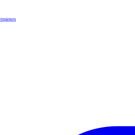
rmieters