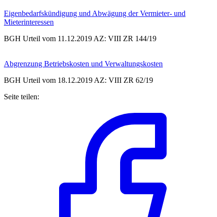
Eigenbedarfskündigung und Abwägung der Vermieter- und
Mieterinteressen
BGH Urteil vom 11.12.2019 AZ: VIII ZR 144/19
Abgrenzung Betriebskosten und Verwaltungskosten
BGH Urteil vom 18.12.2019 AZ: VIII ZR 62/19
Seite teilen: