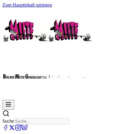
Zum Hauptinhalt springen
Suche