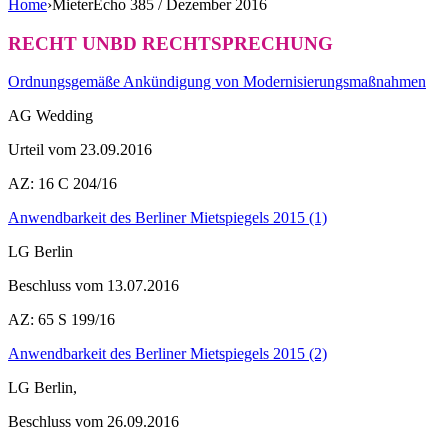
Home
›
MieterEcho 385 / Dezember 2016
RECHT UNBD RECHTSPRECHUNG
Ordnungsgemäße Ankündigung von Modernisierungsmaßnahmen
AG Wedding
Urteil vom 23.09.2016
AZ: 16 C 204/16
Anwendbarkeit des Berliner Mietspiegels 2015 (1)
LG Berlin
Beschluss vom 13.07.2016
AZ: 65 S 199/16
Anwendbarkeit des Berliner Mietspiegels 2015 (2)
LG Berlin,
Beschluss vom 26.09.2016