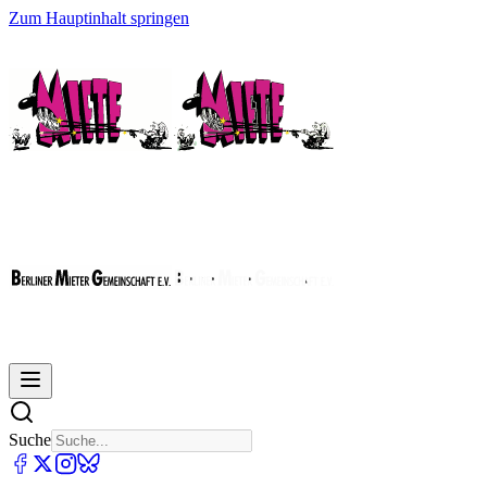
Zum Hauptinhalt springen
Suche