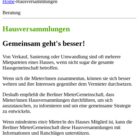
Home
›
Hausversammlungen
Beratung
Hausversammlungen
Gemeinsam geht's besser!
Von Verkauf, Sanierung oder Umwandlung sind oft mehrere
Mietparteien eines Hauses, wenn nicht sogar die gesamte
Hausgemeinschaft betroffen.
Wenn sich die Mieter/innen zusammentun, können sie sich besser
wehren und ihre Interessen gegenüber dem Vermieter durchsetzen.
Deshalb empfiehlt die Berliner MieterGemeinschaft, dass
Mieter/innen Hausversammlungen durchführen, um sich
auszutauschen, zu informieren und um eine gemeinsame Strategie
zu entwickeln.
Wenn mindestens ein/e Mieter/in des Hauses Mitglied ist, kann die
Berliner MieterGemeinschaft diese Hausversammlungen mit
Informationen und Ratschlägen unterstützen.