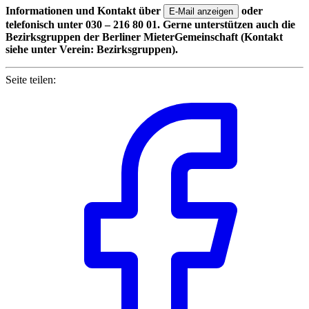
Informationen und Kontakt über
oder
E-Mail anzeigen
telefonisch unter 030 – 216 80 01. Gerne unterstützen auch die
Bezirksgruppen der Berliner MieterGemeinschaft (Kontakt
siehe unter Verein: Bezirksgruppen).
Seite teilen: