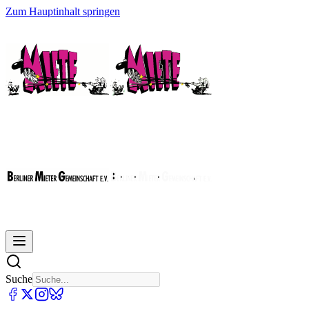
Zum Hauptinhalt springen
Suche