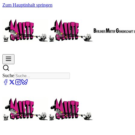
Zum Hauptinhalt springen
Suche