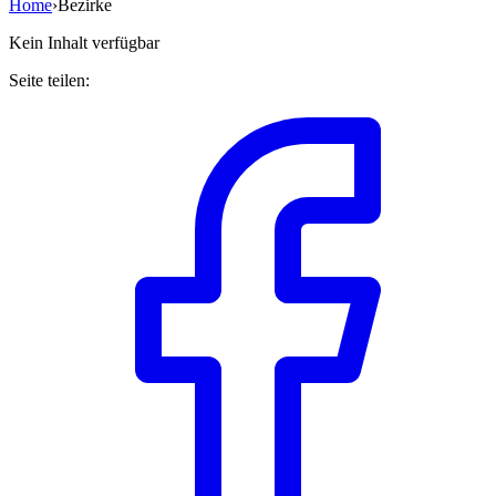
Home
›
Bezirke
Kein Inhalt verfügbar
Seite teilen: