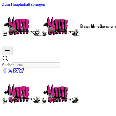
Zum Hauptinhalt springen
Suche